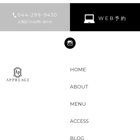
044-299-9430
WEB予約
お電話でのお問い合わせ
HOME
ABOUT
MENU
ACCESS
BLOG