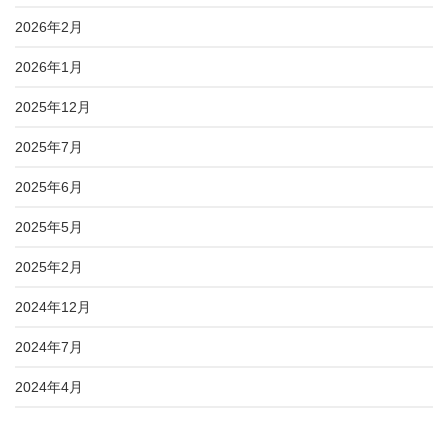
2026年2月
2026年1月
2025年12月
2025年7月
2025年6月
2025年5月
2025年2月
2024年12月
2024年7月
2024年4月