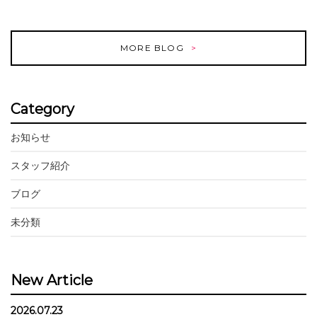
MORE BLOG
Category
お知らせ
スタッフ紹介
ブログ
未分類
New Article
2026.07.23