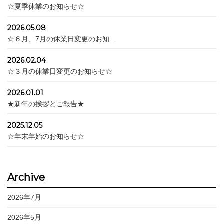
☆夏季休業のお知らせ☆
2026.05.08
☆６月、7月の休業日変更のお知…
2026.02.04
☆３月の休業日変更のお知らせ☆
2026.01.01
★新年の挨拶とご報告★
2025.12.05
☆年末年始のお知らせ☆
Archive
2026年7月
2026年5月