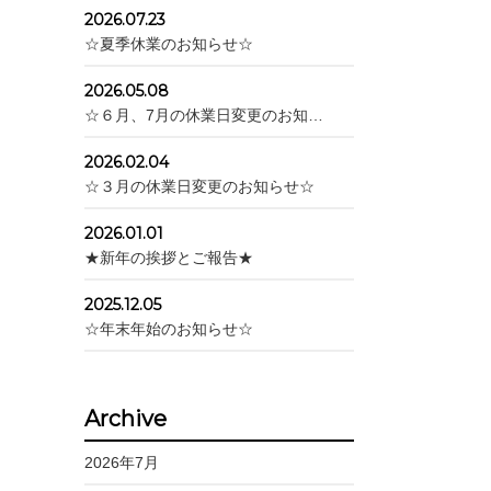
2026.07.23
☆夏季休業のお知らせ☆
2026.05.08
☆６月、7月の休業日変更のお知…
2026.02.04
☆３月の休業日変更のお知らせ☆
2026.01.01
★新年の挨拶とご報告★
2025.12.05
☆年末年始のお知らせ☆
Archive
2026年7月