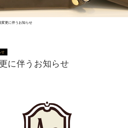
税変更に伴うお知らせ
らせ
更に伴うお知らせ