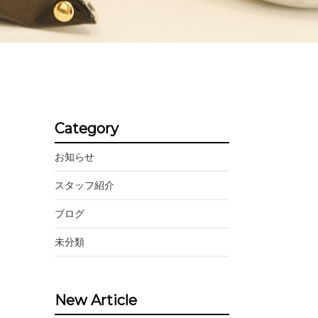
Category
お知らせ
スタッフ紹介
ブログ
未分類
New Article