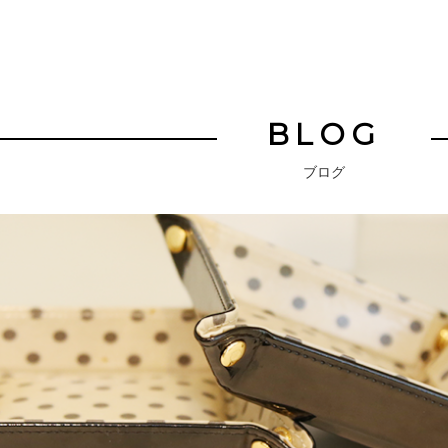
BLOG
ブログ