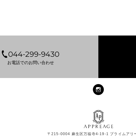
044-299-9430
お電話でのお問い合わせ
〒215-0004 麻生区万福寺4-19-1 プライムアリ