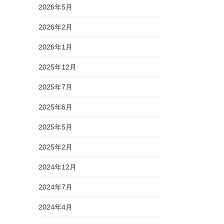
2026年5月
2026年2月
2026年1月
2025年12月
2025年7月
2025年6月
2025年5月
2025年2月
2024年12月
2024年7月
2024年4月