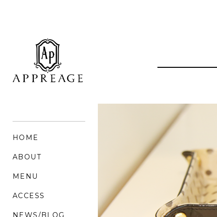
HOME
ABOUT
MENU
ACCESS
NEWS/BLOG