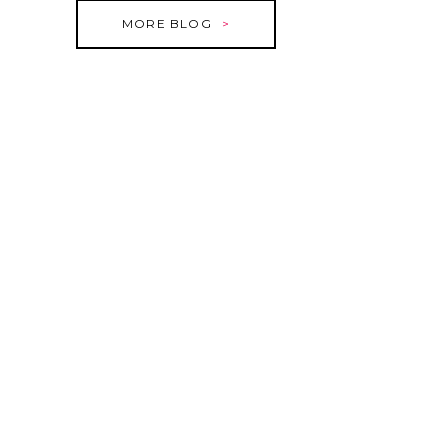
MORE BLOG