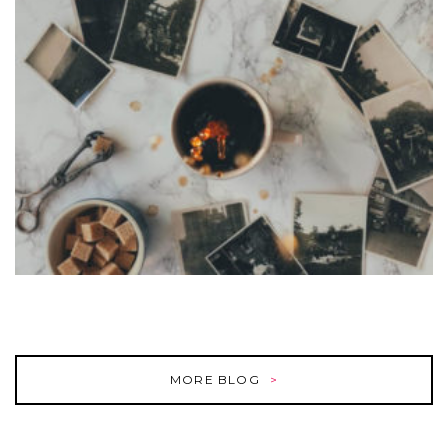
MORE BLOG