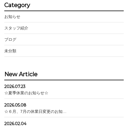
Category
お知らせ
スタッフ紹介
ブログ
未分類
New Article
2026.07.23
☆夏季休業のお知らせ☆
2026.05.08
☆６月、7月の休業日変更のお知…
2026.02.04