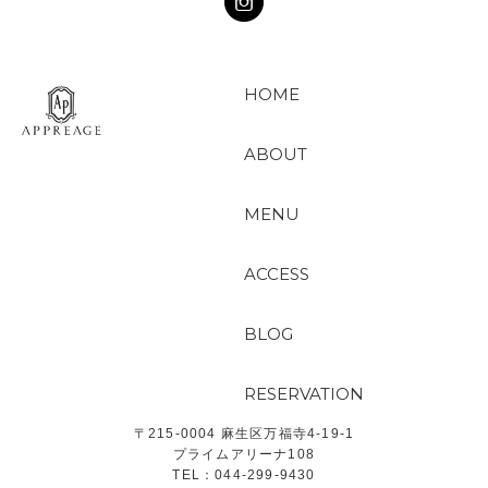
HOME
ABOUT
MENU
ACCESS
BLOG
RESERVATION
〒215-0004 麻生区万福寺4-19-1
プライムアリーナ108
TEL：044-299-9430