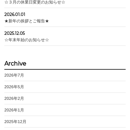
☆３月の休業日変更のお知らせ☆
2026.01.01
★新年の挨拶とご報告★
2025.12.05
☆年末年始のお知らせ☆
Archive
2026年7月
2026年5月
2026年2月
2026年1月
2025年12月