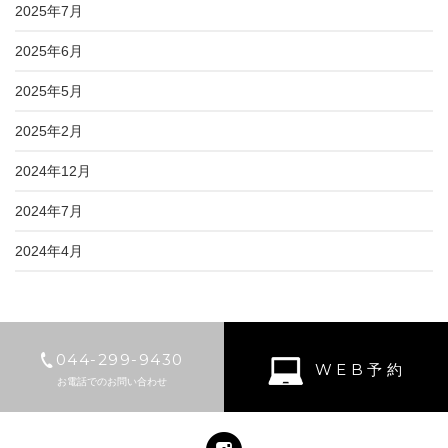
2025年7月
2025年6月
2025年5月
2025年2月
2024年12月
2024年7月
2024年4月
044-299-9430
WEB予約
お電話でのお問い合わせ