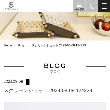
WEB予約
Home
Blog
スクリーンショット 2023-08-08 124223
>
>
BLOG
ブログ
2023.08.08
スクリーンショット 2023-08-08 124223