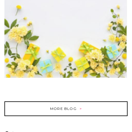
MORE BLOG