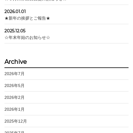
2026.01.01
★新年の挨拶とご報告★
2025.12.05
☆年末年始のお知らせ☆
Archive
2026年7月
2026年5月
2026年2月
2026年1月
2025年12月
2025年7月