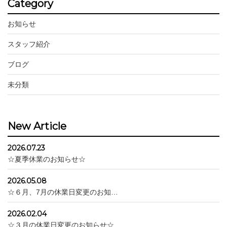
Category
お知らせ
スタッフ紹介
ブログ
未分類
New Article
2026.07.23
☆夏季休業のお知らせ☆
2026.05.08
☆６月、7月の休業日変更のお知…
2026.02.04
☆３月の休業日変更のお知らせ☆