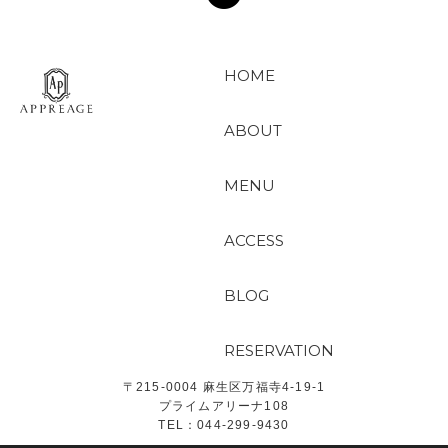
HOME
ABOUT
MENU
ACCESS
BLOG
RESERVATION
〒215-0004 麻生区万福寺4-19-1
プライムアリーナ108
TEL：044-299-9430