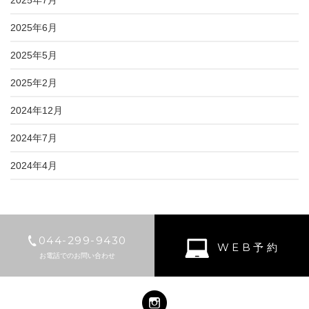
2025年6月
2025年5月
2025年2月
2024年12月
2024年7月
2024年4月
044-299-9430
WEB予約
お電話でのお問い合わせ