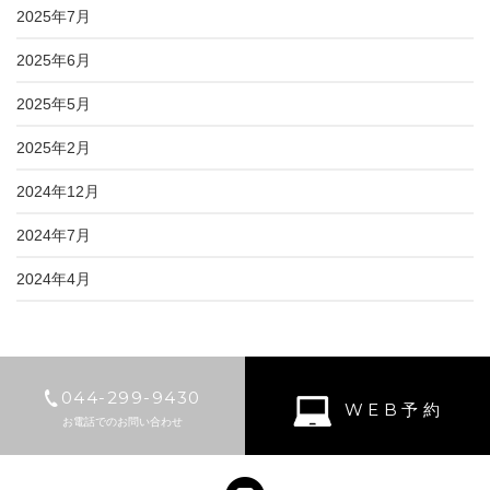
2025年7月
2025年6月
2025年5月
2025年2月
2024年12月
2024年7月
2024年4月
044-299-9430
WEB予約
お電話でのお問い合わせ