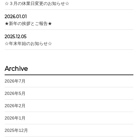
☆３月の休業日変更のお知らせ☆
2026.01.01
★新年の挨拶とご報告★
2025.12.05
☆年末年始のお知らせ☆
Archive
2026年7月
2026年5月
2026年2月
2026年1月
2025年12月