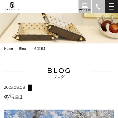
WEB予約
Home
Blog
冬写真1
>
>
BLOG
ブログ
2023.08.08
冬写真1