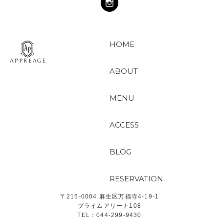
HOME
ABOUT
MENU
ACCESS
BLOG
RESERVATION
〒215-0004 麻生区万福寺4-19-1
プライムアリーナ108
TEL：044-299-9430