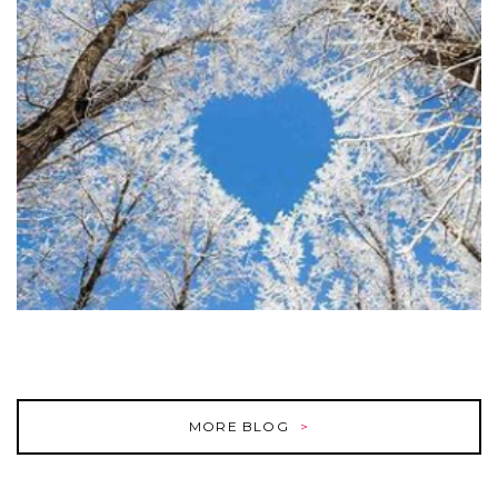
MORE BLOG