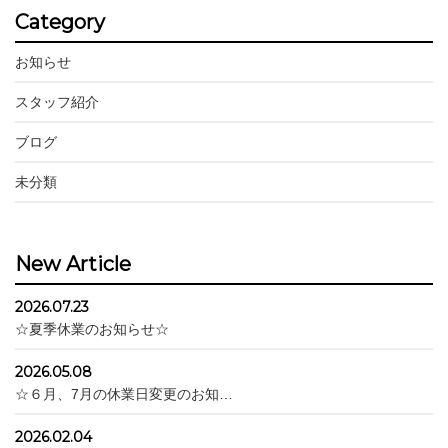
Category
お知らせ
スタッフ紹介
ブログ
未分類
New Article
2026.07.23
☆夏季休業のお知らせ☆
2026.05.08
☆６月、7月の休業日変更のお知…
2026.02.04